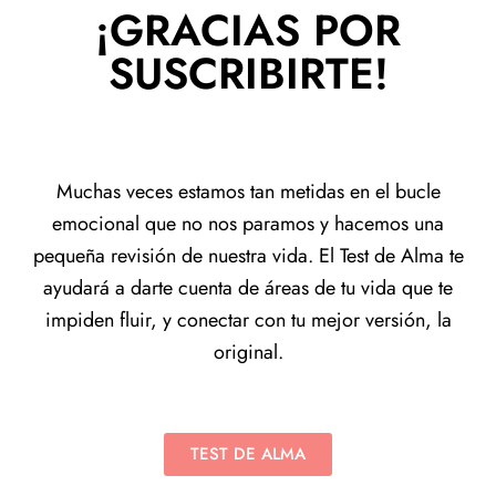
¡GRACIAS POR
SUSCRIBIRTE!
Muchas veces estamos tan metidas en el bucle
emocional que no nos paramos y hacemos una
pequeña revisión de nuestra vida. El Test de Alma te
ayudará a darte cuenta de áreas de tu vida que te
impiden fluir, y conectar con tu mejor versión, la
original.
TEST DE ALMA