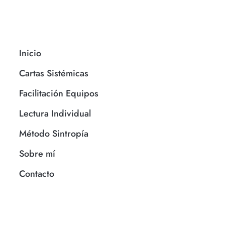
Inicio
Cartas Sistémicas
Facilitación Equipos
Lectura Individual
Método Sintropía
Sobre mí
Contacto