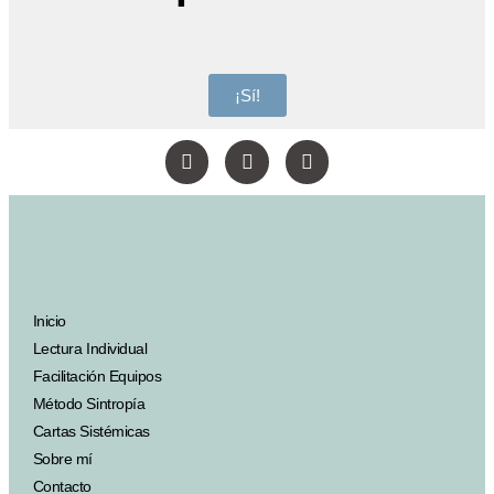
¡Sí!
Inicio
Lectura Individual
Facilitación Equipos
Método Sintropía
Cartas Sistémicas
Sobre mí
Contacto