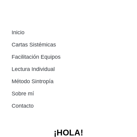
Inicio
Cartas Sistémicas
Facilitación Equipos
Lectura Individual
Método Sintropía
Sobre mí
Contacto
¡HOLA!