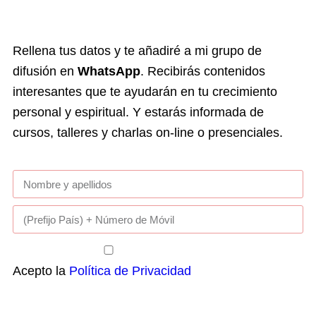
Rellena tus datos y te añadiré a mi grupo de
difusión en
WhatsApp
. Recibirás contenidos
interesantes que te ayudarán en tu crecimiento
personal y espiritual. Y estarás informada de
cursos, talleres y charlas on-line o presenciales.
Acepto la
Política de Privacidad
Enviar