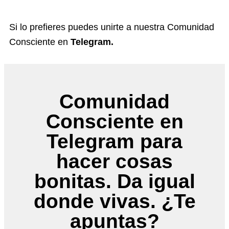
Si lo prefieres puedes unirte a nuestra Comunidad
Consciente en
Telegram.
Comunidad
Consciente en
Telegram para
hacer cosas
bonitas. Da igual
donde vivas. ¿Te
apuntas?