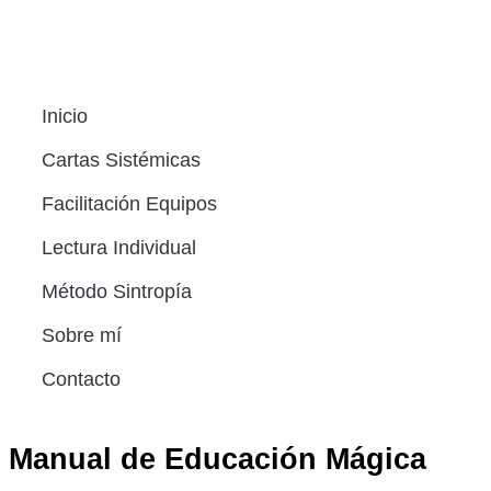
Inicio
Cartas Sistémicas
Facilitación Equipos
Lectura Individual
Método Sintropía
Sobre mí
Contacto
Manual de Educación Mágica