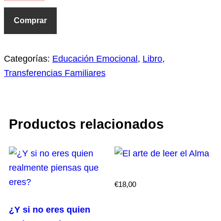
Comprar
Categorías:
Educación Emocional
,
Libro
,
Transferencias Familiares
Productos relacionados
€
18,00
¿Y si no eres quien