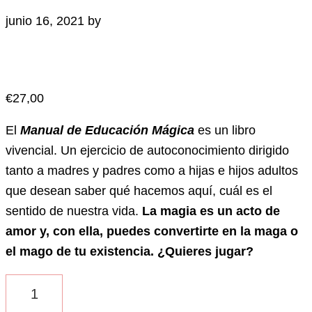
junio 16, 2021
by
€
27,00
El
Manual de Educación Mágica
es un libro
vivencial. Un ejercicio de autoconocimiento dirigido
tanto a madres y padres como a hijas e hijos adultos
que desean saber qué hacemos aquí, cuál es el
sentido de nuestra vida.
La magia es un acto de
amor y, con ella, puedes convertirte en la maga o
el mago de tu existencia. ¿Quieres jugar?